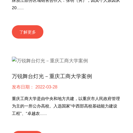
牌浙江部分区域销售合作人：张明（男），因其个人原因从
20......
了解更多
万锐舞台灯光－重庆工商大学案例
发布日期： 2022-03-28
重庆工商大学是由中央和地方共建，以重庆市人民政府管理
为主的一所公办高校。入选国家“中西部高校基础能力建设
工程”、“卓越农......