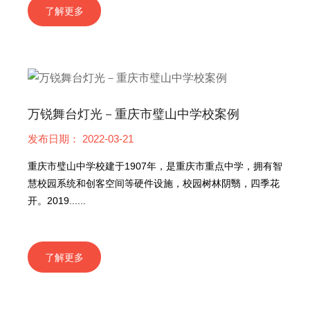
了解更多
万锐舞台灯光－重庆市璧山中学校案例
发布日期： 2022-03-21
重庆市璧山中学校建于1907年，是重庆市重点中学，拥有智
慧校园系统和创客空间等硬件设施，校园树林阴翳，四季花
开。2019......
了解更多