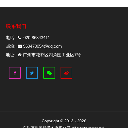
联系我们
电话:
020-86843411
邮箱:
969470054@qq.com
地址:
广州市花都区四角围工业区7号
Copyright © 2013 -
2026