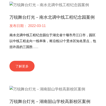
万锐舞台灯光－南水北调中线工程纪念园案例
发布日期： 2022-03-11
南水北调中线工程纪念园位于湖北省十堰市丹江口市，园区
以中线工程走向一线串珠，将沿线12个受水区知名景点，包
括许昌的三国胜......
了解更多
万锐舞台灯光－湖南韶山学校高新校区案例