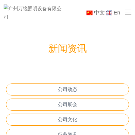
中文
En
新闻资讯
公司动态
公司展会
公司文化
行业资讯