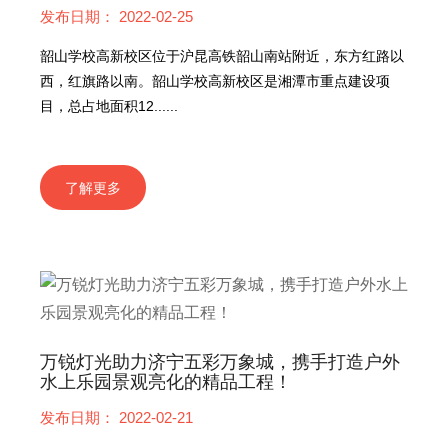
发布日期： 2022-02-25
韶山学校高新校区位于沪昆高铁韶山南站附近，东方红路以
西，红旗路以南。韶山学校高新校区是湘潭市重点建设项
目，总占地面积12......
了解更多
万锐灯光助力济宁五彩万象城，携手打造户外
水上乐园景观亮化的精品工程！
发布日期： 2022-02-21