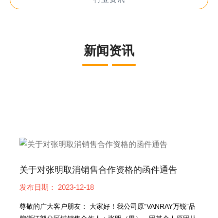
新闻资讯
关于对张明取消销售合作资格的函件通告
发布日期： 2023-12-18
尊敬的广大客户朋友： 大家好！我公司原“VANRAY万锐”品