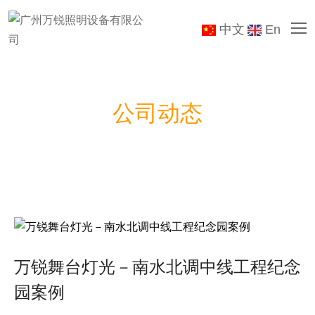
中文
En
公司动态
万锐舞台灯光－南水北调中线工程纪念
园案例