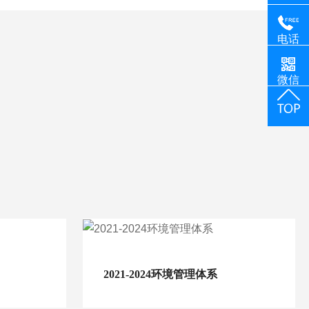
电话
微信
2021-2024环境管理体系