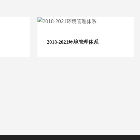
2018-2021环境管理体系