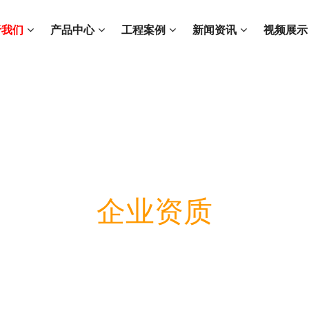
于我们
产品中心
工程案例
新闻资讯
视频展示
企业资质