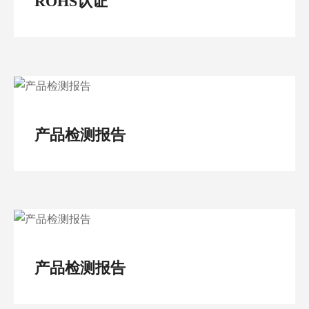
ROHS认证
产品检测报告
产品检测报告