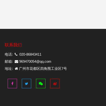
联系我们
电话:
020-86843411
邮箱:
969470054@qq.com
地址:
广州市花都区四角围工业区7号