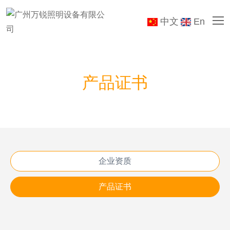
中文
En
产品证书
企业资质
产品证书