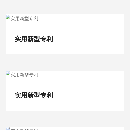
实用新型专利
实用新型专利