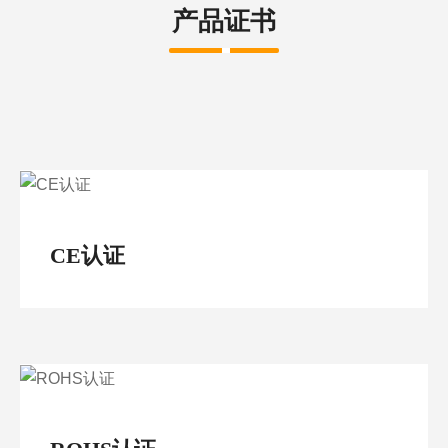
产品证书
CE认证