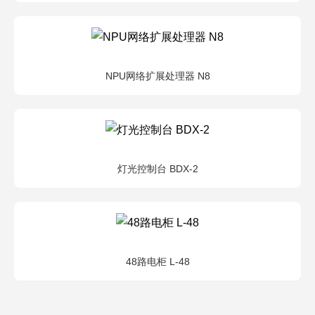
NPU网络扩展处理器 N8
灯光控制台 BDX-2
48路电柜 L-48