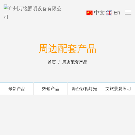
中文
En
周边配套产品
首页
周边配套产品
最新产品
热销产品
舞台影视灯光
文旅景观照明