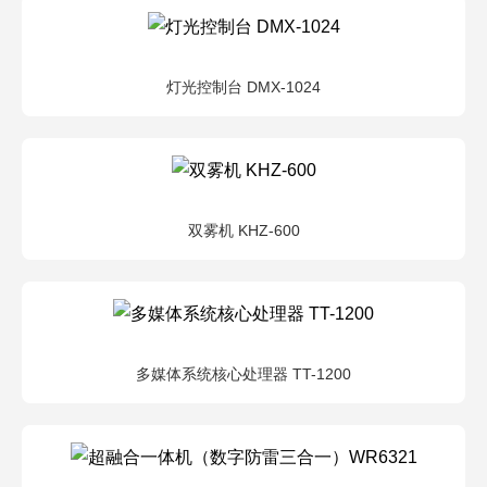
灯光控制台 DMX-1024
双雾机 KHZ-600
多媒体系统核心处理器 TT-1200