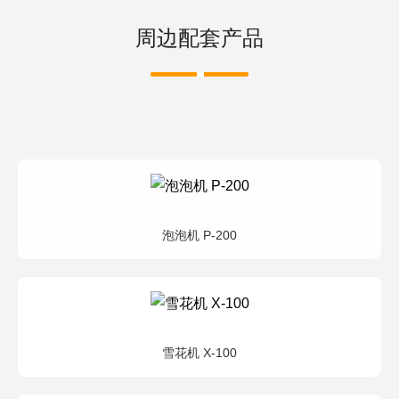
周边配套产品
泡泡机 P-200
雪花机 X-100